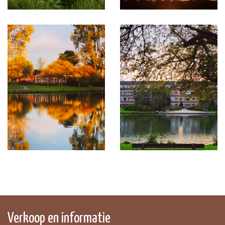
Verkoop en informatie